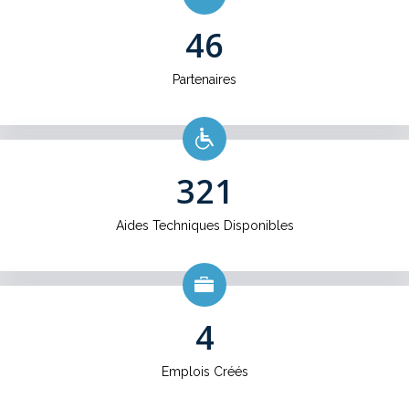
46
Partenaires
321
Aides Techniques Disponibles
4
Emplois Créés