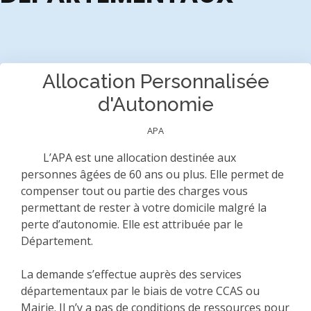
Allocation Personnalisée
d'Autonomie
APA
L’APA est une allocation destinée aux
personnes âgées de 60 ans ou plus. Elle permet de
compenser tout ou partie des charges vous
permettant de rester à votre domicile malgré la
perte d’autonomie. Elle est attribuée par le
Département.
La demande s’effectue auprès des services
départementaux par le biais de votre CCAS ou
Mairie. Il n’y a pas de conditions de ressources pour