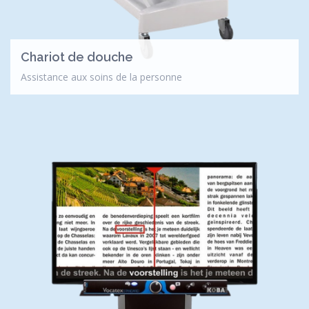
Chariot de douche
Assistance aux soins de la personne