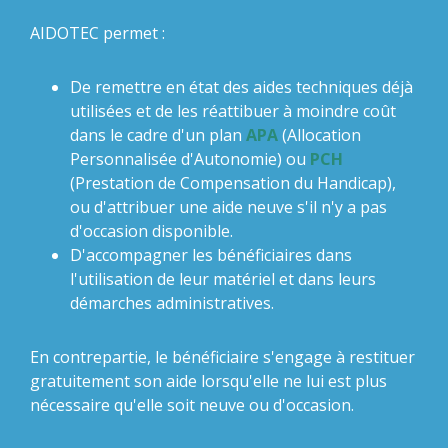
AIDOTEC permet :
De remettre en état des aides techniques déjà
utilisées et de les réattibuer à moindre coût
dans le cadre d'un plan
APA
(Allocation
Personnalisée d'Autonomie) ou
PCH
(Prestation de Compensation du Handicap),
ou d'attribuer une aide neuve s'il n'y a pas
d'occasion disponible.
D'accompagner les bénéficiaires dans
l'utilisation de leur matériel et dans leurs
démarches administratives.
En contrepartie, le bénéficiaire s'engage à restituer
gratuitement son aide lorsqu'elle ne lui est plus
nécessaire qu'elle soit neuve ou d'occasion.