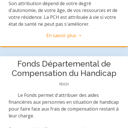
Son attribution dépend de votre degré
d'autonomie, de votre âge, de vos ressources et de
votre résidence. La PCH est attribuée à vie si votre
état de santé ne peut pas s'améliorer.
En savoir plus
Fonds Départemental de
Compensation du Handicap
FDCH
Le Fonds permet d'attribuer des aides
financières aux personnes en situation de handicap
pour faire face aux frais de compensation restant à
leur charge.