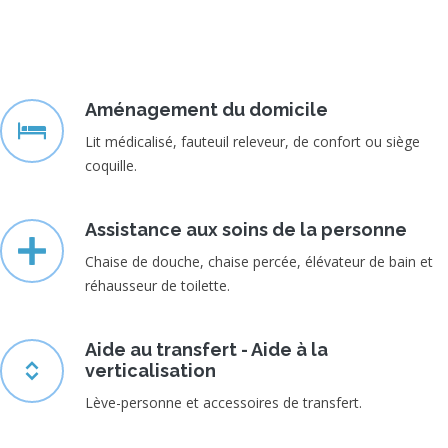
Aménagement du domicile
Lit médicalisé, fauteuil releveur, de confort ou siège
coquille.
Assistance aux soins de la personne
Chaise de douche, chaise percée, élévateur de bain et
réhausseur de toilette.
Aide au transfert - Aide à la
verticalisation
Lève-personne et accessoires de transfert.