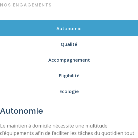
NOS ENGAGEMENTS
Autonomie
Qualité
Accompagnement
Eligibilité
Ecologie
Autonomie
Le maintien à domicile nécessite une multitude
d’équipements afin de faciliter les tâches du quotidien tout