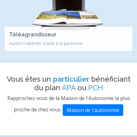
Téléagrandisseur
Autres matériels d'aide à la personne
Vous êtes un
particulier
bénéficiant
du plan
APA
ou
PCH
Rapprochez-vous de la Maison de l'Autonomie la plus
proche de chez vous.
Maison de l'autonomie