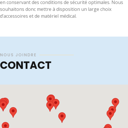
en conservant des conditions de sécurité optimales. Nous
souhaitons donc mettre à disposition un large choix
d’accessoires et de matériel médical.
NOUS JOINDRE
CONTACT