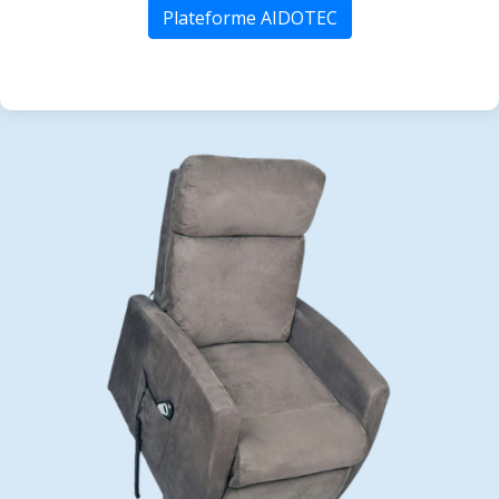
Plateforme AIDOTEC