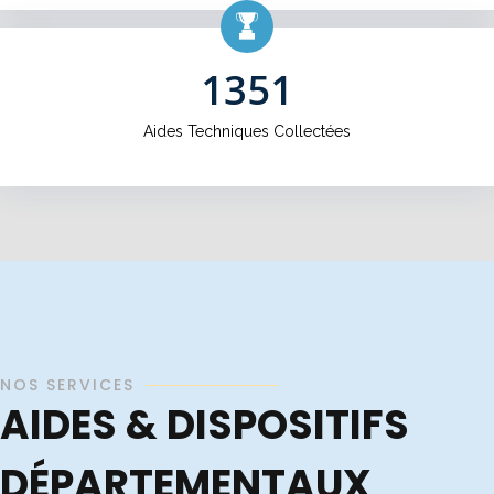
1351
Aides Techniques Collectées
NOS SERVICES
AIDES & DISPOSITIFS
DÉPARTEMENTAUX