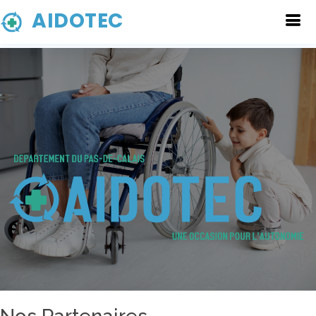
AIDOTEC