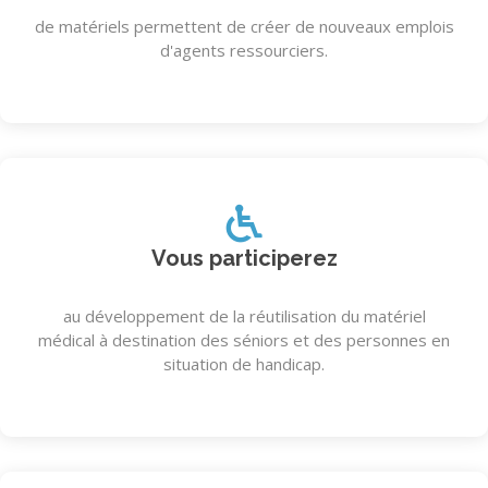
de matériels permettent de créer de nouveaux emplois
d'agents ressourciers.
Vous participerez
au développement de la réutilisation du matériel
médical à destination des séniors et des personnes en
situation de handicap.