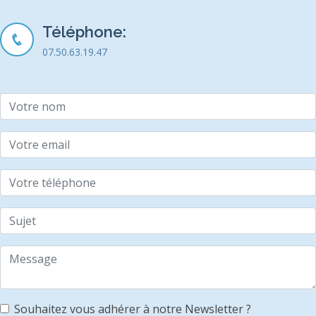
Téléphone:
07.50.63.19.47
Souhaitez vous adhérer à notre Newsletter ?