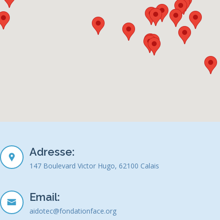
Adresse:
147 Boulevard Victor Hugo, 62100 Calais
Email:
aidotec@fondationface.org