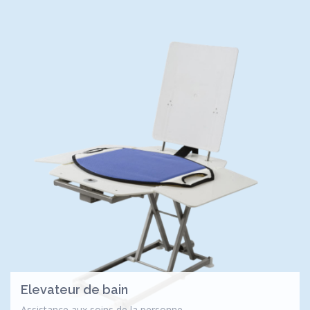
Elevateur de bain
Assistance aux soins de la personne