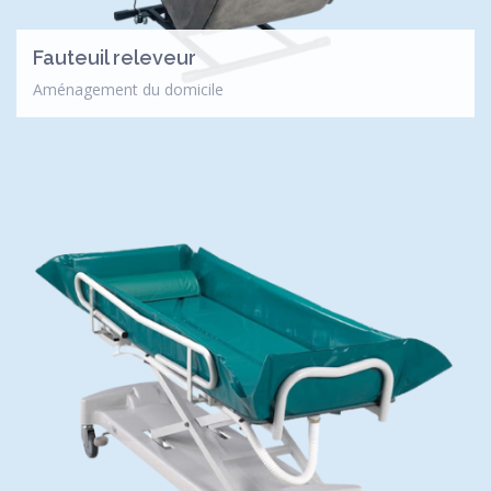
Fauteuil releveur
Aménagement du domicile