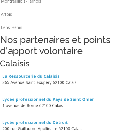
Montreuillois-Ternois
Artois
Lens-Hénin
Nos partenaires et points
d'apport volontaire
Calaisis
La Ressourcerie du Calaisis
365 Avenue Saint-Exupéry 62100 Calais
Lycée professionnel du Pays de Saint Omer
1 avenue de Rome 62100 Calais
Lycée professionnel du Détroit
200 rue Guillaume Apollinaire 62100 Calais