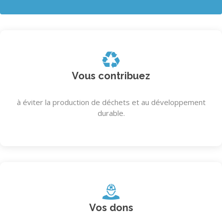
Vous contribuez
à éviter la production de déchets et au développement
durable.
Vos dons