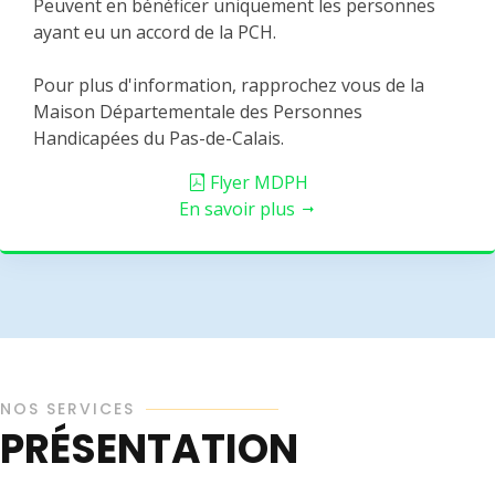
Peuvent en bénéficer uniquement les personnes
ayant eu un accord de la PCH.
Pour plus d'information, rapprochez vous de la
Maison Départementale des Personnes
Handicapées du Pas-de-Calais.
Flyer MDPH
En savoir plus
NOS SERVICES
PRÉSENTATION