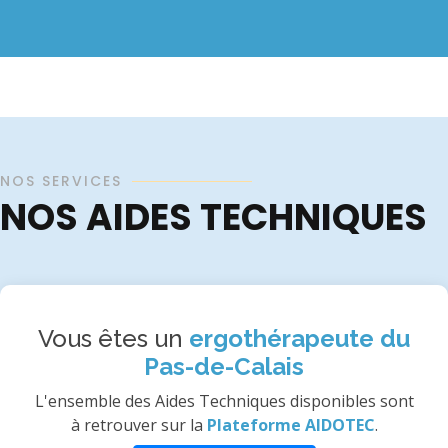
NOS SERVICES
NOS AIDES TECHNIQUES
Vous êtes un
ergothérapeute du
Pas-de-Calais
L'ensemble des Aides Techniques disponibles sont
à retrouver sur la
Plateforme AIDOTEC
.