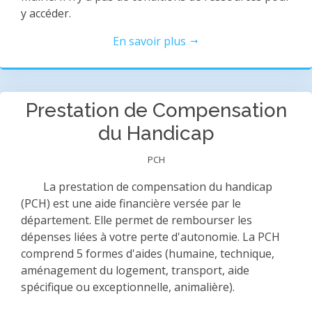
y accéder.
En savoir plus
Prestation de Compensation
du Handicap
PCH
La prestation de compensation du handicap
(PCH) est une aide financière versée par le
département. Elle permet de rembourser les
dépenses liées à votre perte d'autonomie. La PCH
comprend 5 formes d'aides (humaine, technique,
aménagement du logement, transport, aide
spécifique ou exceptionnelle, animalière).