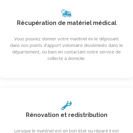
Récupération de matériel médical
Vous pouvez donner votre matériel en le déposant
dans nos points d'apport volontaire disséminés dans le
département, ou bien en contactant notre service de
collecte à domicile.
Rénovation et redistribution
Lorsque le matériel est en bon état ou réparé il est