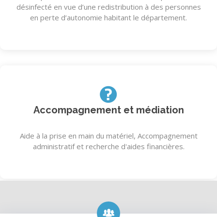
désinfecté en vue d’une redistribution à des personnes
en perte d’autonomie habitant le département.
Accompagnement et médiation
Aide à la prise en main du matériel, Accompagnement
administratif et recherche d'aides financières.