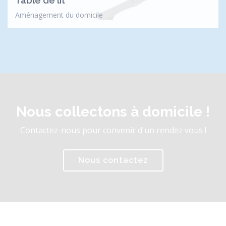
Table de lit
Aménagement du domicile
Nous collectons à domicile !
Contactez-nous pour convenir d'un rendez vous !
Nous contactez