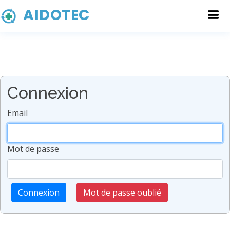
AIDOTEC
Connexion
Email
Mot de passe
Connexion
Mot de passe oublié